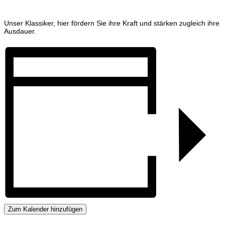
Unser Klassiker, hier fördern Sie ihre Kraft und stärken zugleich ihre
Ausdauer.
Zum Kalender hinzufügen