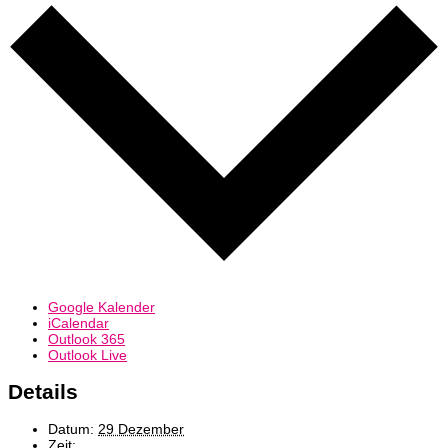
Google Kalender
iCalendar
Outlook 365
Outlook Live
Details
Datum:
29 Dezember
Zeit: