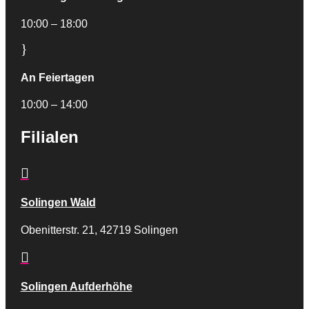
10:00 – 18:00
}
An Feiertagen
10:00 – 14:00
Filialen

Solingen Wald
Obenitterstr. 21, 42719 Solingen

Solingen Aufderhöhe