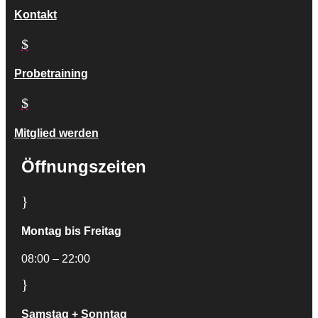
Kontakt
$
Probetraining
$
Mitglied werden
Öffnungszeiten
}
Montag bis Freitag
08:00 – 22:00
}
Samstag + Sonntag