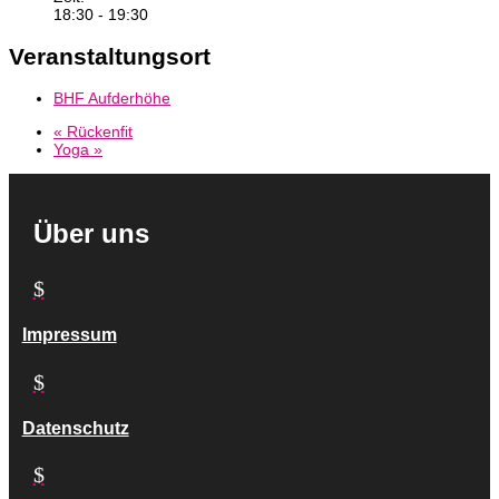
18:30 - 19:30
Veranstaltungsort
BHF Aufderhöhe
«
Rückenfit
Yoga
»
Über uns
$
Impressum
$
Datenschutz
$