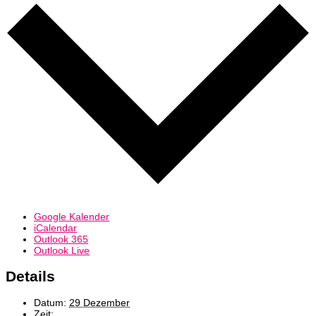
Google Kalender
iCalendar
Outlook 365
Outlook Live
Details
Datum:
29 Dezember
Zeit: