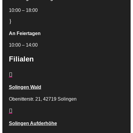
10:00 – 18:00
}
An Feiertagen
10:00 – 14:00
Filialen

Solingen Wald
Obenitterstr. 21, 42719 Solingen

Solingen Aufderhöhe