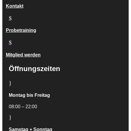
Kontakt
$
Probetraining
$
Mitglied werden
Öffnungszeiten
}
Montag bis Freitag
08:00 – 22:00
}
Samstag + Sonntag