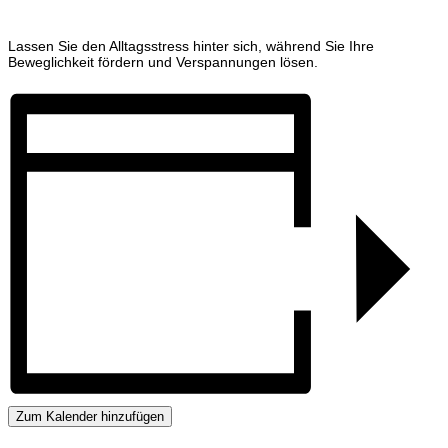
Lassen Sie den Alltagsstress hinter sich, während Sie Ihre
Beweglichkeit fördern und Verspannungen lösen.
Zum Kalender hinzufügen