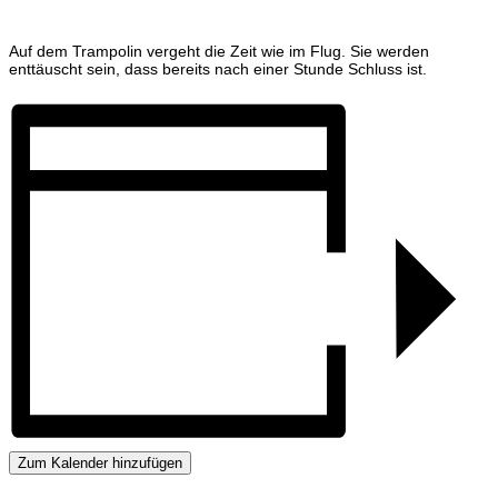
Auf dem Trampolin vergeht die Zeit wie im Flug. Sie werden
enttäuscht sein, dass bereits nach einer Stunde Schluss ist.
Zum Kalender hinzufügen