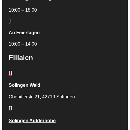
10:00 – 18:00
}
An Feiertagen
10:00 – 14:00
Filialen

Solingen Wald
Obenitterstr. 21, 42719 Solingen

Solingen Aufderhöhe