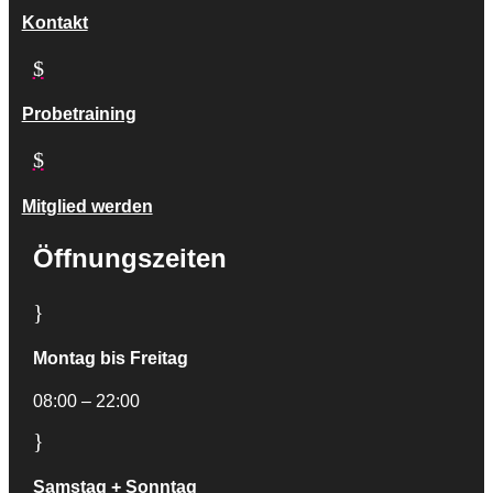
Kontakt
$
Probetraining
$
Mitglied werden
Öffnungszeiten
}
Montag bis Freitag
08:00 – 22:00
}
Samstag + Sonntag