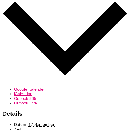
Google Kalender
iCalendar
Outlook 365
Outlook Live
Details
Datum:
17 September
Zeit: