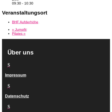
09:30 - 10:30
Veranstaltungsort
BHF Aufderhöhe
«
Jumpfit
Pilates
»
Über uns
$
Impressum
$
Datenschutz
$