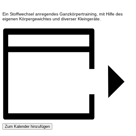
Ein Stoffwechsel anregendes Ganzkörpertraining, mit Hilfe des
eigenen Körpergewichtes und diverser Kleingeräte.
Zum Kalender hinzufügen