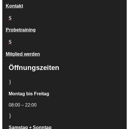
Kontakt
$
Probetraining
$
Mitglied werden
Öffnungszeiten
}
Montag bis Freitag
08:00 – 22:00
}
Samstag + Sonntag