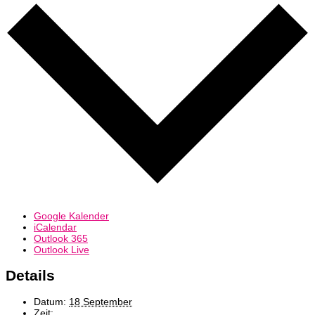
Google Kalender
iCalendar
Outlook 365
Outlook Live
Details
Datum:
18 September
Zeit: