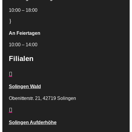
10:00 – 18:00
}
An Feiertagen
10:00 – 14:00
Filialen

Solingen Wald
Obenitterstr. 21, 42719 Solingen

Solingen Aufderhöhe