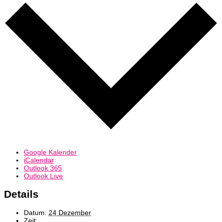
Google Kalender
iCalendar
Outlook 365
Outlook Live
Details
Datum:
24 Dezember
Zeit: