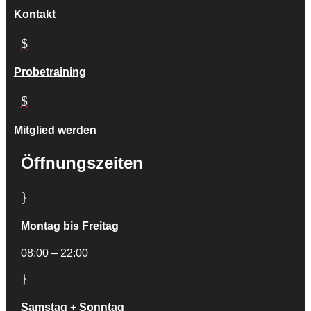
Kontakt
$
Probetraining
$
Mitglied werden
Öffnungszeiten
}
Montag bis Freitag
08:00 – 22:00
}
Samstag + Sonntag