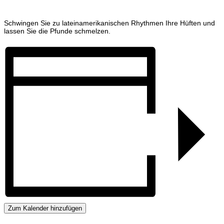
Schwingen Sie zu lateinamerikanischen Rhythmen Ihre Hüften und
lassen Sie die Pfunde schmelzen.
Zum Kalender hinzufügen