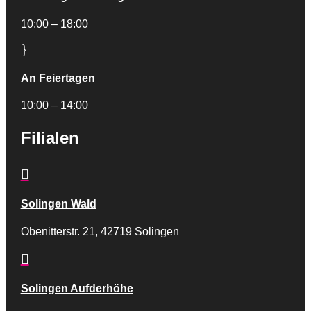
10:00 – 18:00
}
An Feiertagen
10:00 – 14:00
Filialen

Solingen Wald
Obenitterstr. 21, 42719 Solingen

Solingen Aufderhöhe