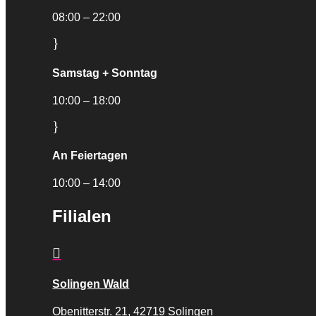
08:00 – 22:00
}
Samstag + Sonntag
10:00 – 18:00
}
An Feiertagen
10:00 – 14:00
Filialen

Solingen Wald
Obenitterstr. 21, 42719 Solingen