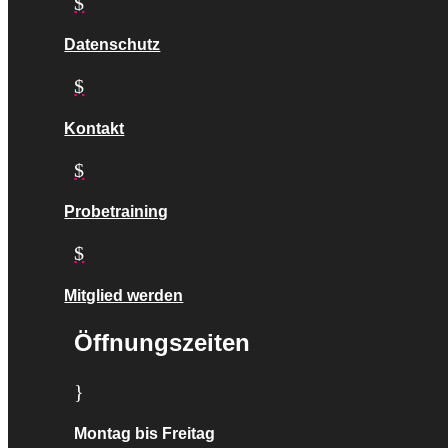
$
Datenschutz
$
Kontakt
$
Probetraining
$
Mitglied werden
Öffnungszeiten
}
Montag bis Freitag