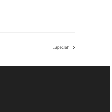
„Special“