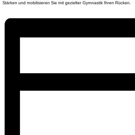
Stärken und mobilisieren Sie mit gezielter Gymnastik Ihren Rücken.