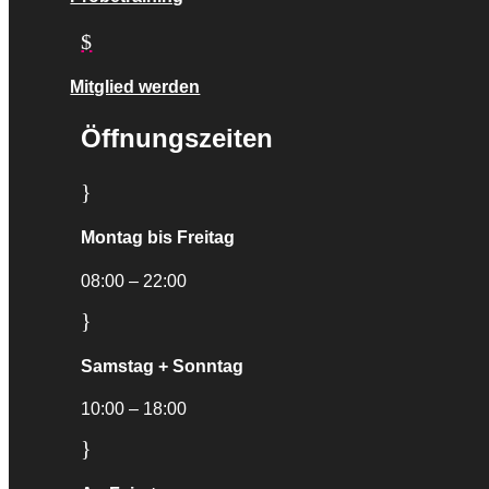
$
Mitglied werden
Öffnungszeiten
}
Montag bis Freitag
08:00 – 22:00
}
Samstag + Sonntag
10:00 – 18:00
}