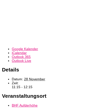
Google Kalender
iCalendar
Outlook 365
Outlook Live
Details
Datum:
28 November
Zeit:
11:15 - 12:15
Veranstaltungsort
BHF Aufderhöhe