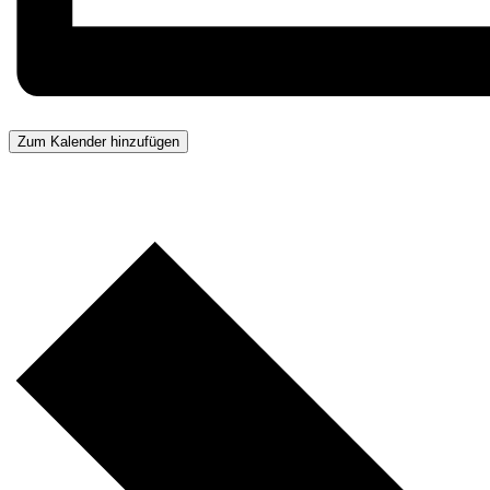
Zum Kalender hinzufügen