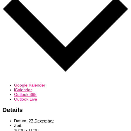
Google Kalender
iCalendar
Outlook 365
Outlook Live
Details
Datum:
27 Dezember
Zeit:
10:30 - 11:30