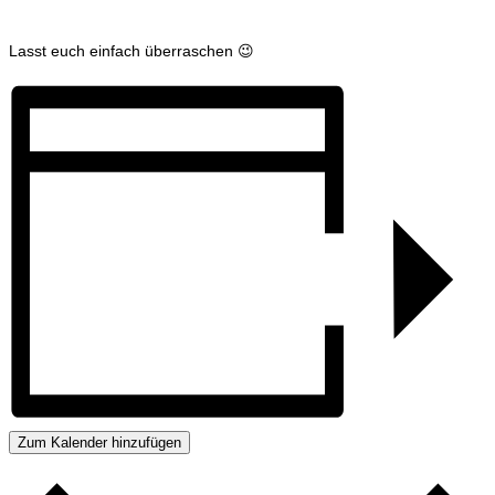
Lasst euch einfach überraschen 😉
Zum Kalender hinzufügen