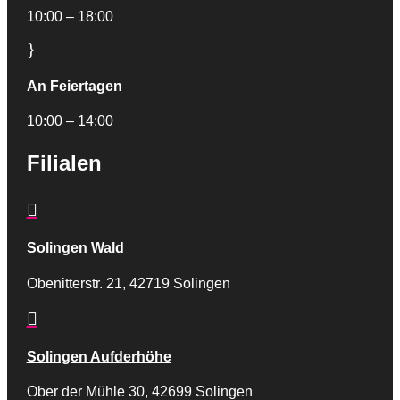
10:00 – 18:00
}
An Feiertagen
10:00 – 14:00
Filialen

Solingen Wald
Obenitterstr. 21, 42719 Solingen

Solingen Aufderhöhe
Ober der Mühle 30, 42699 Solingen