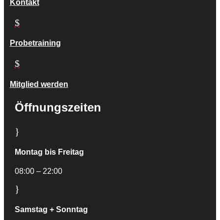
Kontakt
$
Probetraining
$
Mitglied werden
Öffnungszeiten
}
Montag bis Freitag
08:00 – 22:00
}
Samstag + Sonntag