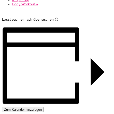
Body Workout
»
Lasst euch einfach überraschen 😉
Zum Kalender hinzufügen