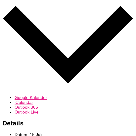
Google Kalender
iCalendar
Outlook 365
Outlook Live
Details
Datum:
15 Juli