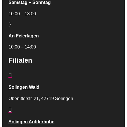
Samstag + Sonntag
10:00 – 18:00
}
An Feiertagen
10:00 – 14:00
Filialen

Solingen Wald
Obenitterstr. 21, 42719 Solingen

Solingen Aufderhöhe