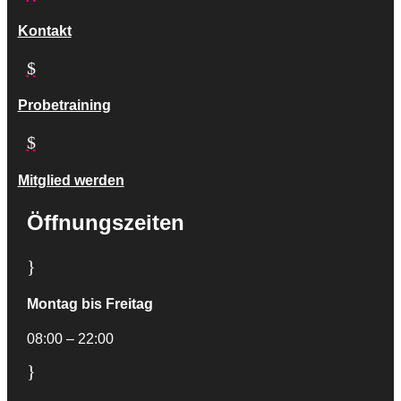
Kontakt
$
Probetraining
$
Mitglied werden
Öffnungszeiten
}
Montag bis Freitag
08:00 – 22:00
}