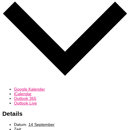
Google Kalender
iCalendar
Outlook 365
Outlook Live
Details
Datum:
14 September
Zeit: