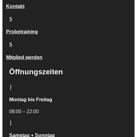
Kontakt
$
Probetraining
$
Mitglied werden
Öffnungszeiten
}
Montag bis Freitag
08:00 – 22:00
}
Samstag + Sonntag