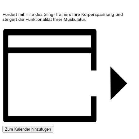
Fördert mit Hilfe des Sling-Trainers Ihre Körperspannung und
steigert die Funktionalität Ihrer Muskulatur.
Zum Kalender hinzufügen