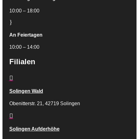
10:00 – 18:00
}
An Feiertagen
10:00 – 14:00
Filialen

Solingen Wald
Obenitterstr. 21, 42719 Solingen

Solingen Aufderhöhe