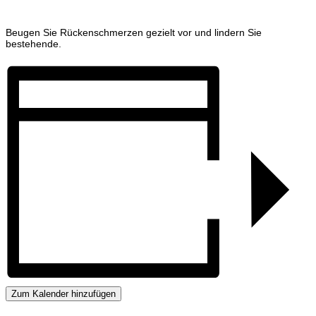
Beugen Sie Rückenschmerzen gezielt vor und lindern Sie
bestehende.
Zum Kalender hinzufügen