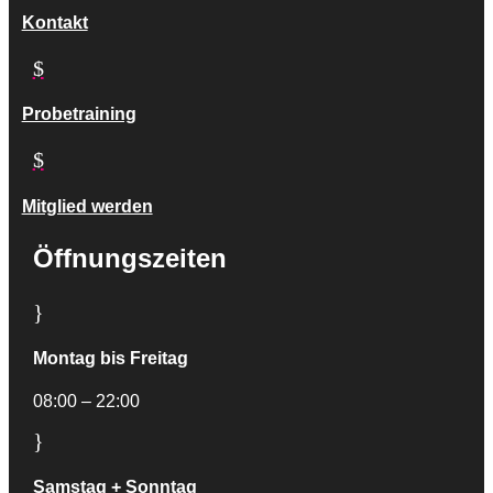
Kontakt
$
Probetraining
$
Mitglied werden
Öffnungszeiten
}
Montag bis Freitag
08:00 – 22:00
}
Samstag + Sonntag