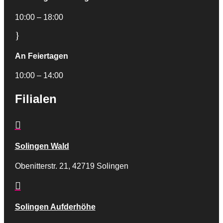
10:00 – 18:00
}
An Feiertagen
10:00 – 14:00
Filialen

Solingen Wald
Obenitterstr. 21, 42719 Solingen

Solingen Aufderhöhe