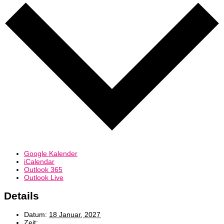
Google Kalender
iCalendar
Outlook 365
Outlook Live
Details
Datum:
18 Januar, 2027
Zeit: