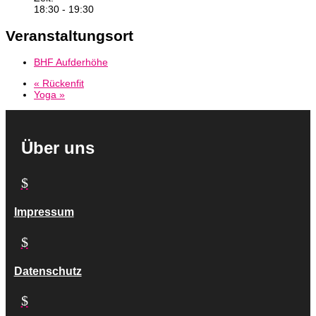
18:30 - 19:30
Veranstaltungsort
BHF Aufderhöhe
«
Rückenfit
Yoga
»
Über uns
$
Impressum
$
Datenschutz
$