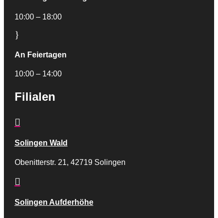
10:00 – 18:00
}
An Feiertagen
10:00 – 14:00
Filialen

Solingen Wald
Obenitterstr. 21, 42719 Solingen

Solingen Aufderhöhe