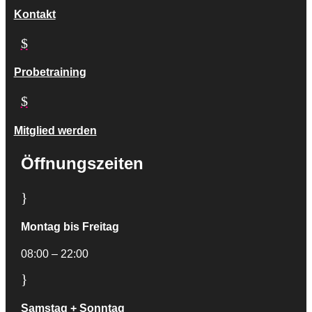
Kontakt
$
Probetraining
$
Mitglied werden
Öffnungszeiten
}
Montag bis Freitag
08:00 – 22:00
}
Samstag + Sonntag