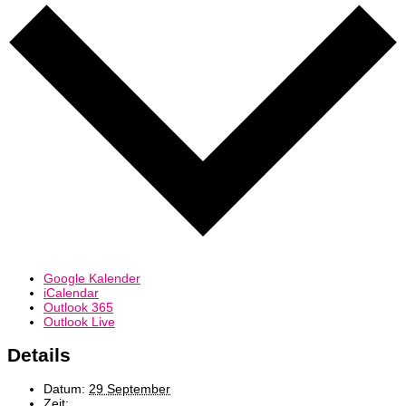
Google Kalender
iCalendar
Outlook 365
Outlook Live
Details
Datum:
29 September
Zeit: