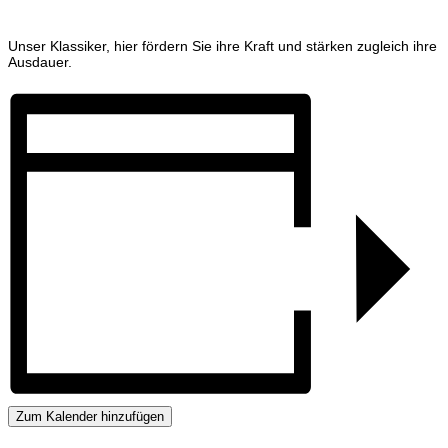
Unser Klassiker, hier fördern Sie ihre Kraft und stärken zugleich ihre
Ausdauer.
Zum Kalender hinzufügen