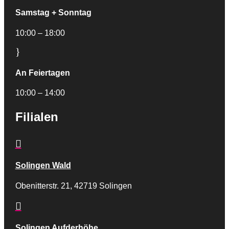
Samstag + Sonntag
10:00 – 18:00
}
An Feiertagen
10:00 – 14:00
Filialen

Solingen Wald
Obenitterstr. 21, 42719 Solingen

Solingen Aufderhöhe