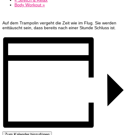
Body Workout
»
Auf dem Trampolin vergeht die Zeit wie im Flug. Sie werden
enttäuscht sein, dass bereits nach einer Stunde Schluss ist.
Zum Kalender hinzufügen