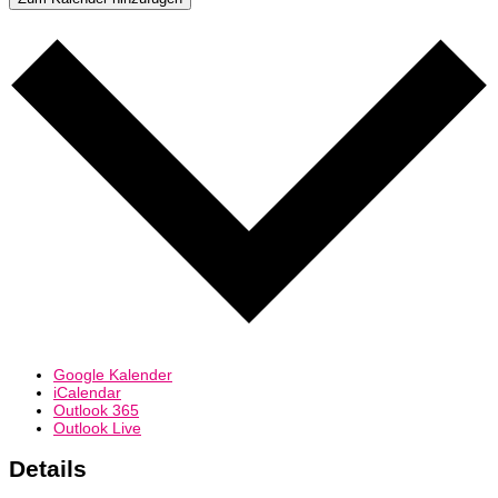
Google Kalender
iCalendar
Outlook 365
Outlook Live
Details