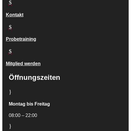
$
Kontakt
$
Probetraining
$
Mitglied werden
Öffnungszeiten
}
Montag bis Freitag
08:00 – 22:00
}