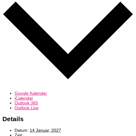
Google Kalender
iCalendar
Outlook 365
Outlook Live
Details
Datum:
14 Januar, 2027
Zeit: