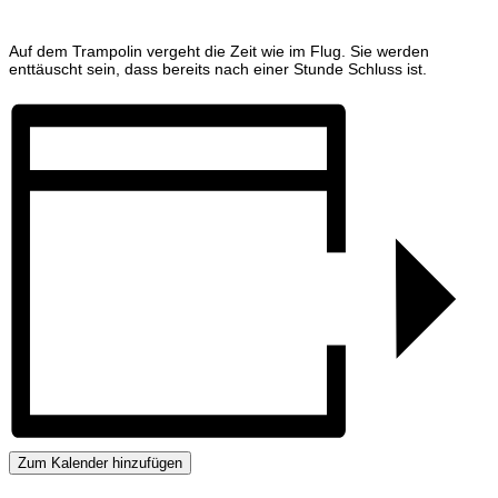
Auf dem Trampolin vergeht die Zeit wie im Flug. Sie werden
enttäuscht sein, dass bereits nach einer Stunde Schluss ist.
Zum Kalender hinzufügen