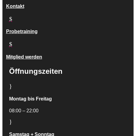
Kontakt
$
Probetraining
$
Mitglied werden
Öffnungszeiten
}
Montag bis Freitag
08:00 – 22:00
}
Samstag + Sonntag