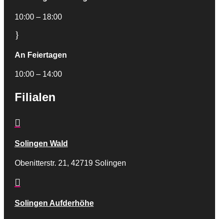
10:00 – 18:00
}
An Feiertagen
10:00 – 14:00
Filialen

Solingen Wald
Obenitterstr. 21, 42719 Solingen

Solingen Aufderhöhe