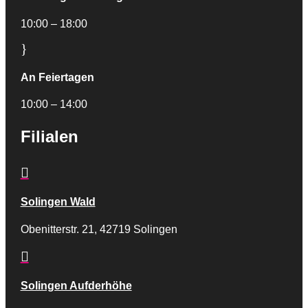
10:00 – 18:00
}
An Feiertagen
10:00 – 14:00
Filialen

Solingen Wald
Obenitterstr. 21, 42719 Solingen

Solingen Aufderhöhe