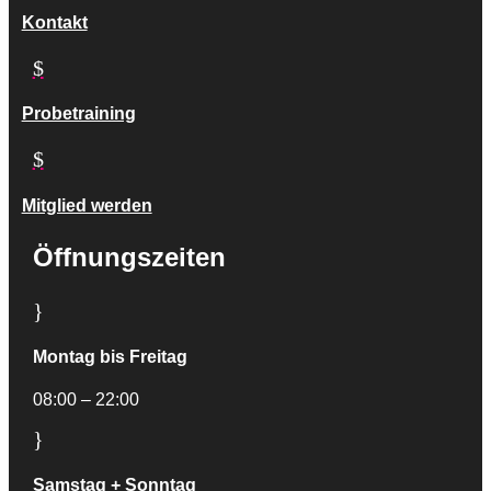
Kontakt
$
Probetraining
$
Mitglied werden
Öffnungszeiten
}
Montag bis Freitag
08:00 – 22:00
}
Samstag + Sonntag