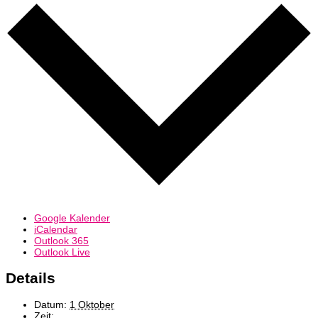
Google Kalender
iCalendar
Outlook 365
Outlook Live
Details
Datum:
1 Oktober
Zeit: