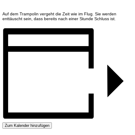
Auf dem Trampolin vergeht die Zeit wie im Flug. Sie werden
enttäuscht sein, dass bereits nach einer Stunde Schluss ist.
Zum Kalender hinzufügen