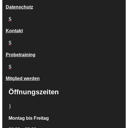
Datenschutz
$
Kontakt
$
Probetraining
$
Mitglied werden
Öffnungszeiten
}
Montag bis Freitag