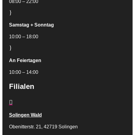
08:00 – 22:00
}
Samstag + Sonntag
10:00 – 18:00
}
An Feiertagen
10:00 – 14:00
Filialen

Solingen Wald
Obenitterstr. 21, 42719 Solingen