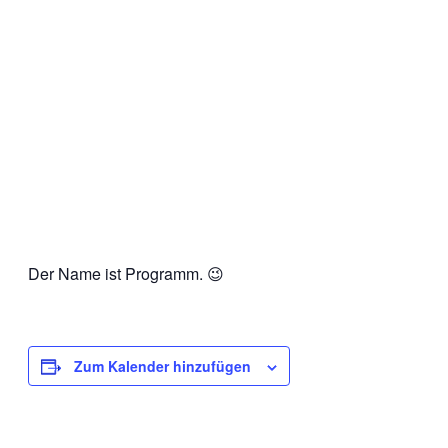
Der Name ist Programm. 😉
Zum Kalender hinzufügen