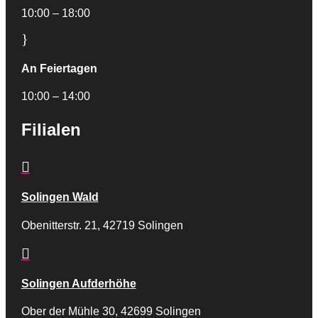
10:00 – 18:00
}
An Feiertagen
10:00 – 14:00
Filialen

Solingen Wald
Obenitterstr. 21, 42719 Solingen

Solingen Aufderhöhe
Ober der Mühle 30, 42699 Solingen