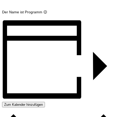
Der Name ist Programm 😉
Zum Kalender hinzufügen