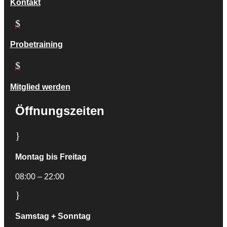
Kontakt
$
Probetraining
$
Mitglied werden
Öffnungszeiten
}
Montag bis Freitag
08:00 – 22:00
}
Samstag + Sonntag