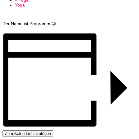
Yoga
»
Der Name ist Programm 😉
Zum Kalender hinzufügen