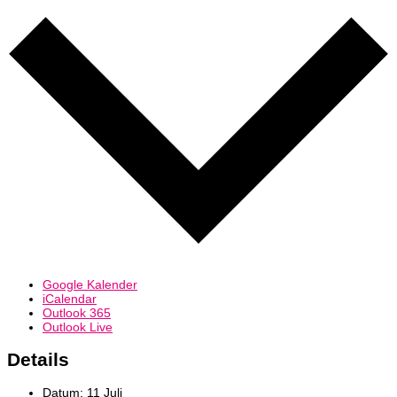
Google Kalender
iCalendar
Outlook 365
Outlook Live
Details
Datum:
11 Juli