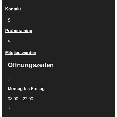
Kontakt
$
Probetraining
$
Mitglied werden
Öffnungszeiten
}
Montag bis Freitag
08:00 – 22:00
}