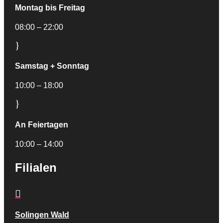
Montag bis Freitag
08:00 – 22:00
}
Samstag + Sonntag
10:00 – 18:00
}
An Feiertagen
10:00 – 14:00
Filialen

Solingen Wald