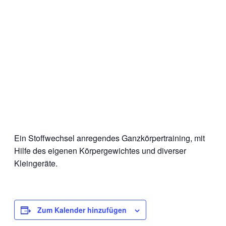
Ein Stoffwechsel anregendes Ganzkörpertraining, mit
Hilfe des eigenen Körpergewichtes und diverser
Kleingeräte.
Zum Kalender hinzufügen