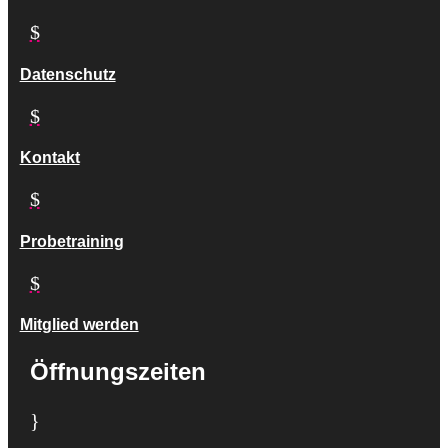
$
Datenschutz
$
Kontakt
$
Probetraining
$
Mitglied werden
Öffnungszeiten
}