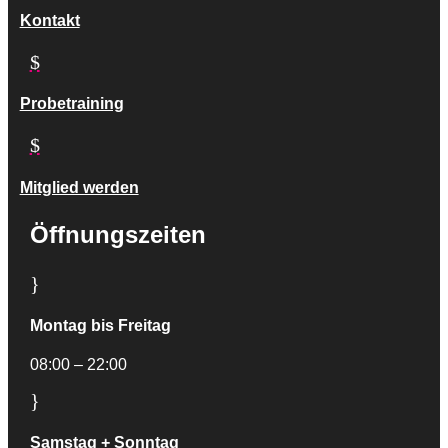
Kontakt
$
Probetraining
$
Mitglied werden
Öffnungszeiten
}
Montag bis Freitag
08:00 – 22:00
}
Samstag + Sonntag