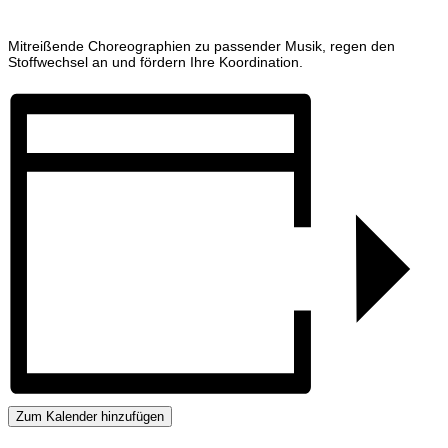
Mitreißende Choreographien zu passender Musik, regen den
Stoffwechsel an und fördern Ihre Koordination.
Zum Kalender hinzufügen