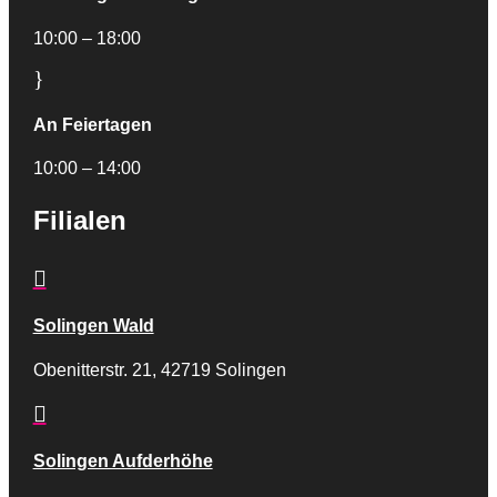
10:00 – 18:00
}
An Feiertagen
10:00 – 14:00
Filialen

Solingen Wald
Obenitterstr. 21, 42719 Solingen

Solingen Aufderhöhe