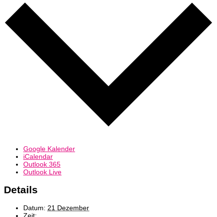
Google Kalender
iCalendar
Outlook 365
Outlook Live
Details
Datum:
21 Dezember
Zeit: