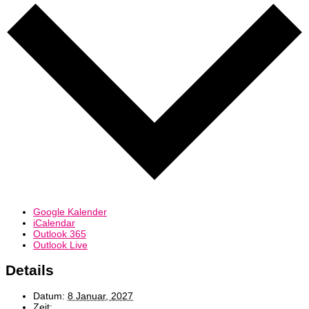
Google Kalender
iCalendar
Outlook 365
Outlook Live
Details
Datum:
8 Januar, 2027
Zeit: