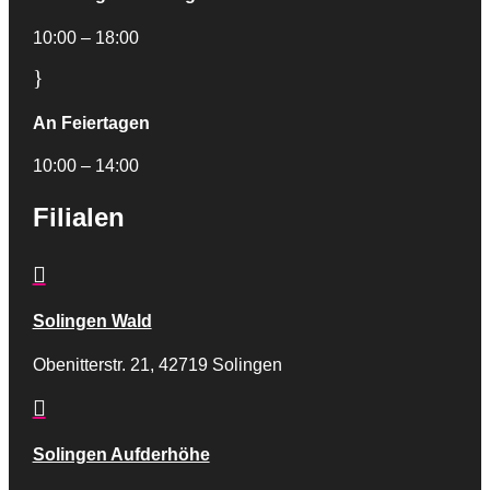
10:00 – 18:00
}
An Feiertagen
10:00 – 14:00
Filialen

Solingen Wald
Obenitterstr. 21, 42719 Solingen

Solingen Aufderhöhe