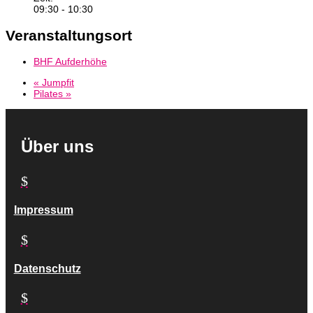
09:30 - 10:30
Veranstaltungsort
BHF Aufderhöhe
«
Jumpfit
Pilates
»
Über uns
$
Impressum
$
Datenschutz
$