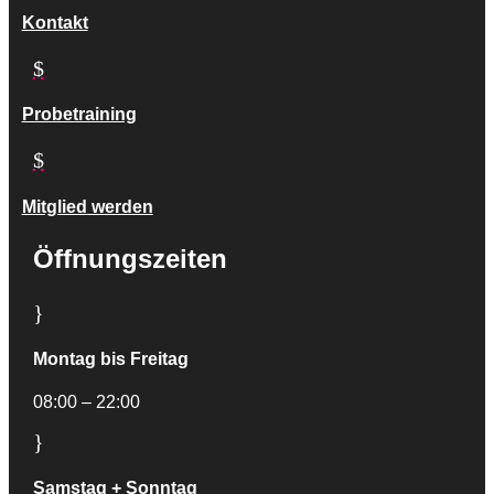
Kontakt
$
Probetraining
$
Mitglied werden
Öffnungszeiten
}
Montag bis Freitag
08:00 – 22:00
}
Samstag + Sonntag