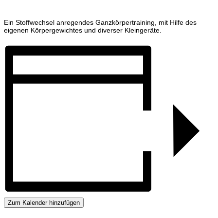
Ein Stoffwechsel anregendes Ganzkörpertraining, mit Hilfe des
eigenen Körpergewichtes und diverser Kleingeräte.
Zum Kalender hinzufügen