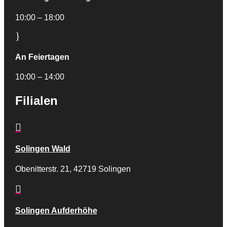
10:00 – 18:00
}
An Feiertagen
10:00 – 14:00
Filialen

Solingen Wald
Obenitterstr. 21, 42719 Solingen

Solingen Aufderhöhe