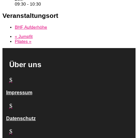
09:30 - 10:30
Veranstaltungsort
BHF Aufderhöhe
«
Jumpfit
Pilates
»
Über uns
$
Impressum
$
Datenschutz
$