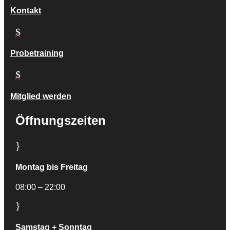
Kontakt
$
Probetraining
$
Mitglied werden
Öffnungszeiten
}
Montag bis Freitag
08:00 – 22:00
}
Samstag + Sonntag