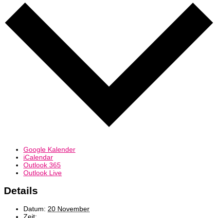
Google Kalender
iCalendar
Outlook 365
Outlook Live
Details
Datum:
20 November
Zeit: