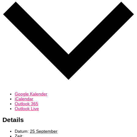
Google Kalender
iCalendar
Outlook 365
Outlook Live
Details
Datum:
25 September
Zeit: