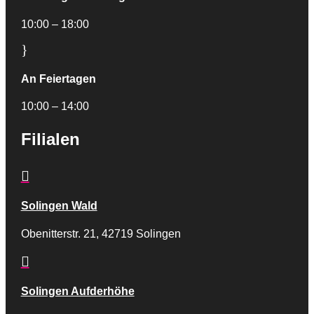
10:00 – 18:00
}
An Feiertagen
10:00 – 14:00
Filialen

Solingen Wald
Obenitterstr. 21, 42719 Solingen

Solingen Aufderhöhe