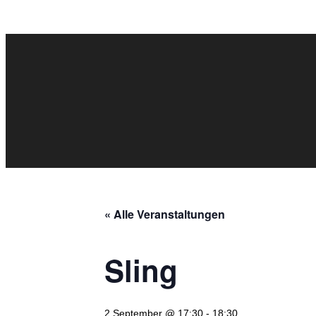
« Alle Veranstaltungen
Sling
2 September @ 17:30
-
18:30