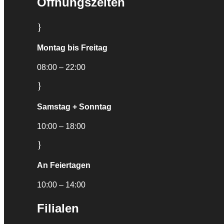
Öffnungszeiten
}
Montag bis Freitag
08:00 – 22:00
}
Samstag + Sonntag
10:00 – 18:00
}
An Feiertagen
10:00 – 14:00
Filialen