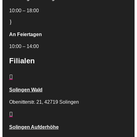
10:00 – 18:00
}
An Feiertagen
10:00 – 14:00
Filialen

Solingen Wald
Obenitterstr. 21, 42719 Solingen

Solingen Aufderhöhe