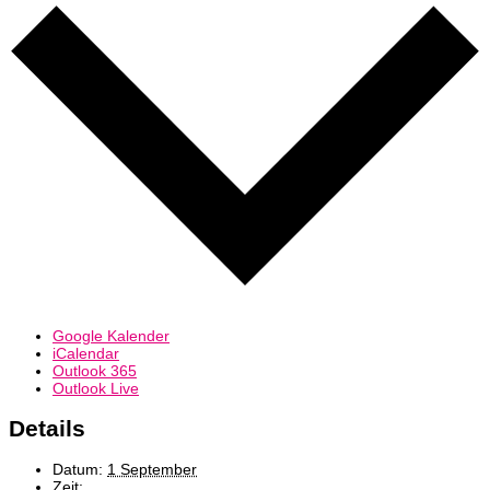
Google Kalender
iCalendar
Outlook 365
Outlook Live
Details
Datum:
1 September
Zeit: