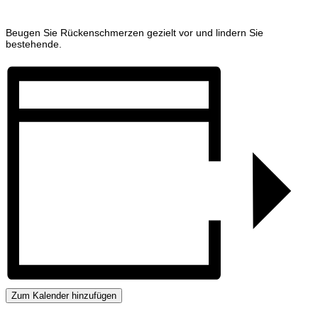
Beugen Sie Rückenschmerzen gezielt vor und lindern Sie
bestehende.
Zum Kalender hinzufügen