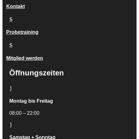
Kontakt
$
Probetraining
$
Mitglied werden
Öffnungszeiten
}
Montag bis Freitag
08:00 – 22:00
}
Samstag + Sonntag