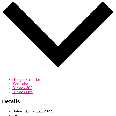
Google Kalender
iCalendar
Outlook 365
Outlook Live
Details
Datum:
15 Januar, 2027
Zeit: