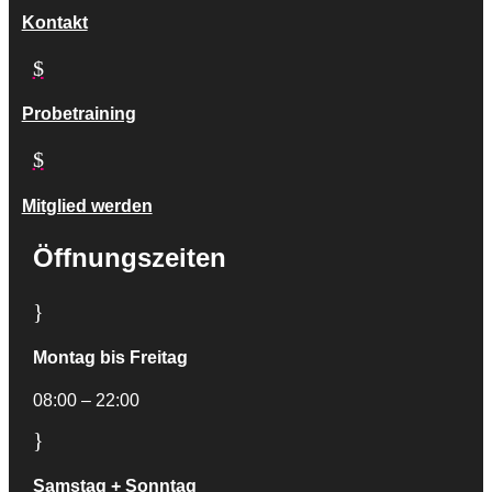
Kontakt
$
Probetraining
$
Mitglied werden
Öffnungszeiten
}
Montag bis Freitag
08:00 – 22:00
}
Samstag + Sonntag