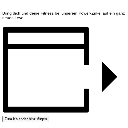
Bring dich und deine Fitness bei unserem Power-Zirkel auf ein ganz
neues Level.
Zum Kalender hinzufügen