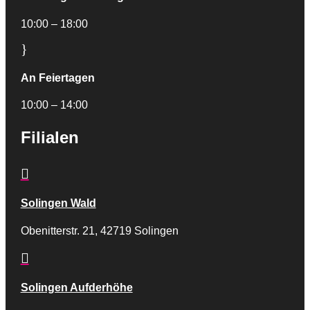
10:00 – 18:00
}
An Feiertagen
10:00 – 14:00
Filialen

Solingen Wald
Obenitterstr. 21, 42719 Solingen

Solingen Aufderhöhe