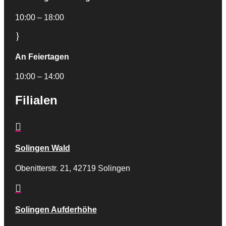
10:00 – 18:00
}
An Feiertagen
10:00 – 14:00
Filialen

Solingen Wald
Obenitterstr. 21, 42719 Solingen

Solingen Aufderhöhe