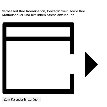
Verbessert Ihre Koordination, Beweglichkeit, sowie Ihre
Kraftausdauer und hilft Ihnen Stress abzubauen.
Zum Kalender hinzufügen