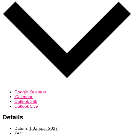
Google Kalender
iCalendar
Outlook 365
Outlook Live
Details
Datum:
1 Januar, 2027
Zeit: