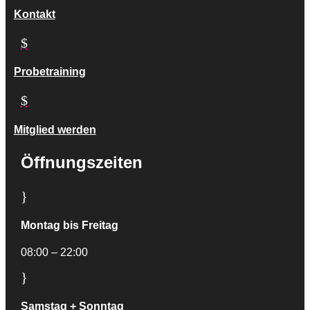
Kontakt
$
Probetraining
$
Mitglied werden
Öffnungszeiten
}
Montag bis Freitag
08:00 – 22:00
}
Samstag + Sonntag