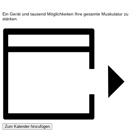
Ein Gerät und tausend Möglichkeiten Ihre gesamte Muskulatur zu
stärken.
Zum Kalender hinzufügen