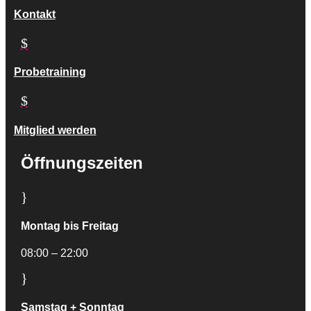
Kontakt
$
Probetraining
$
Mitglied werden
Öffnungszeiten
}
Montag bis Freitag
08:00 – 22:00
}
Samstag + Sonntag