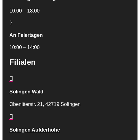
10:00 – 18:00
}
An Feiertagen
10:00 – 14:00
Filialen

Solingen Wald
Obenitterstr. 21, 42719 Solingen

Solingen Aufderhöhe