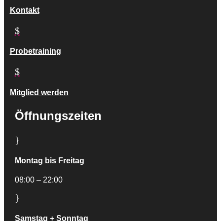
Kontakt
$
Probetraining
$
Mitglied werden
Öffnungszeiten
}
Montag bis Freitag
08:00 – 22:00
}
Samstag + Sonntag