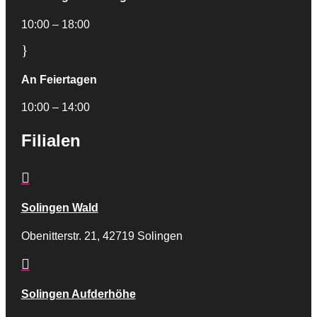
10:00 – 18:00
}
An Feiertagen
10:00 – 14:00
Filialen

Solingen Wald
Obenitterstr. 21, 42719 Solingen

Solingen Aufderhöhe