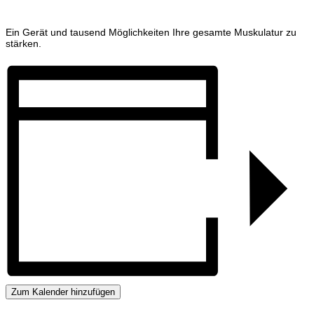
Ein Gerät und tausend Möglichkeiten Ihre gesamte Muskulatur zu
stärken.
Zum Kalender hinzufügen