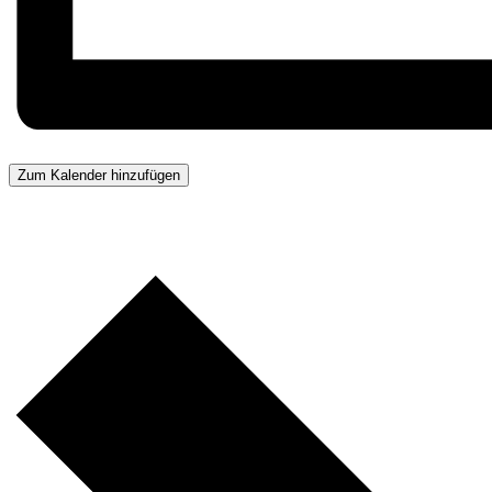
Zum Kalender hinzufügen