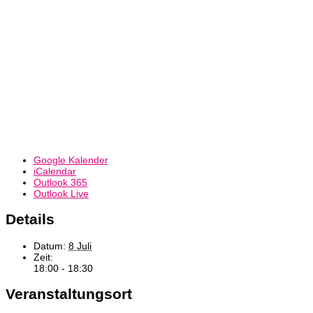
Google Kalender
iCalendar
Outlook 365
Outlook Live
Details
Datum:
8 Juli
Zeit:
18:00 - 18:30
Veranstaltungsort