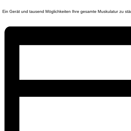
Ein Gerät und tausend Möglichkeiten Ihre gesamte Muskulatur zu stä