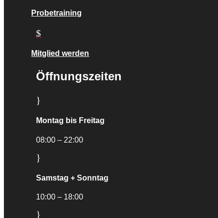
Probetraining
$
Mitglied werden
Öffnungszeiten
}
Montag bis Freitag
08:00 – 22:00
}
Samstag + Sonntag
10:00 – 18:00
}