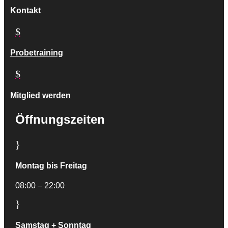
Kontakt
$
Probetraining
$
Mitglied werden
Öffnungszeiten
}
Montag bis Freitag
08:00 – 22:00
}
Samstag + Sonntag