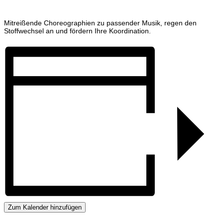
Mitreißende Choreographien zu passender Musik, regen den
Stoffwechsel an und fördern Ihre Koordination.
Zum Kalender hinzufügen