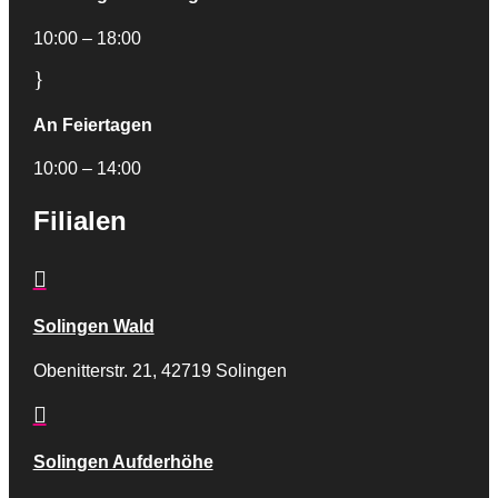
10:00 – 18:00
}
An Feiertagen
10:00 – 14:00
Filialen

Solingen Wald
Obenitterstr. 21, 42719 Solingen

Solingen Aufderhöhe