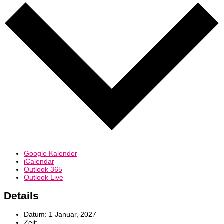
Google Kalender
iCalendar
Outlook 365
Outlook Live
Details
Datum:
1 Januar, 2027
Zeit: