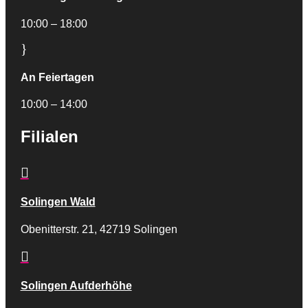
10:00 – 18:00
}
An Feiertagen
10:00 – 14:00
Filialen

Solingen Wald
Obenitterstr. 21, 42719 Solingen

Solingen Aufderhöhe