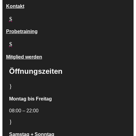
Kontakt
$
Probetraining
$
Mitglied werden
Öffnungszeiten
}
Montag bis Freitag
08:00 – 22:00
}
Samstag + Sonntag