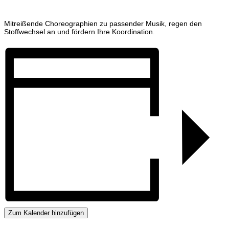
Mitreißende Choreographien zu passender Musik, regen den
Stoffwechsel an und fördern Ihre Koordination.
Zum Kalender hinzufügen