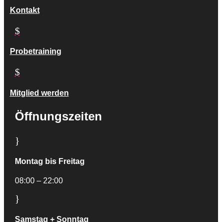
Kontakt
$
Probetraining
$
Mitglied werden
Öffnungszeiten
}
Montag bis Freitag
08:00 – 22:00
}
Samstag + Sonntag