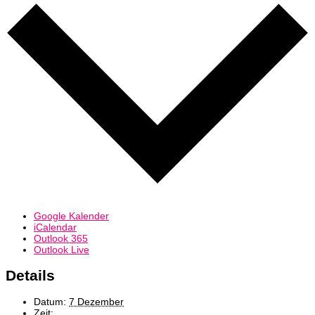
Google Kalender
iCalendar
Outlook 365
Outlook Live
Details
Datum:
7 Dezember
Zeit: