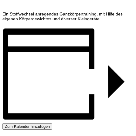
Ein Stoffwechsel anregendes Ganzkörpertraining, mit Hilfe des
eigenen Körpergewichtes und diverser Kleingeräte.
Zum Kalender hinzufügen