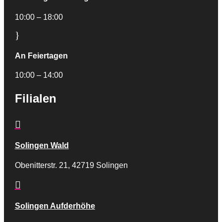
10:00 – 18:00
}
An Feiertagen
10:00 – 14:00
Filialen

Solingen Wald
Obenitterstr. 21, 42719 Solingen

Solingen Aufderhöhe