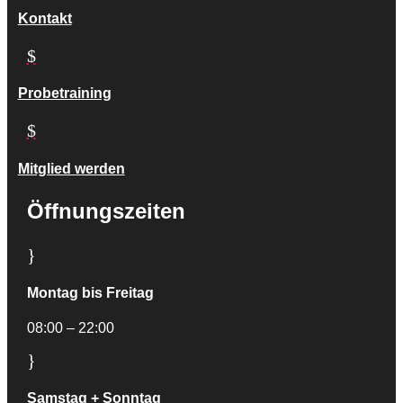
Kontakt
$
Probetraining
$
Mitglied werden
Öffnungszeiten
}
Montag bis Freitag
08:00 – 22:00
}
Samstag + Sonntag