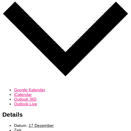
Google Kalender
iCalendar
Outlook 365
Outlook Live
Details
Datum:
17 Dezember
Zeit: