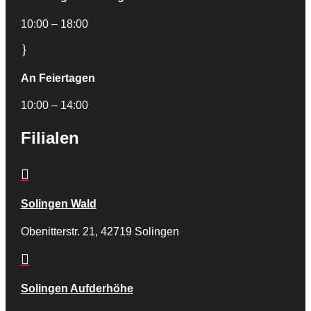
10:00 – 18:00
}
An Feiertagen
10:00 – 14:00
Filialen

Solingen Wald
Obenitterstr. 21, 42719 Solingen

Solingen Aufderhöhe