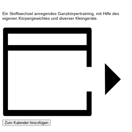
Ein Stoffwechsel anregendes Ganzkörpertraining, mit Hilfe des
eigenen Körpergewichtes und diverser Kleingeräte.
Zum Kalender hinzufügen