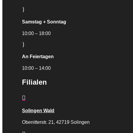
}
Samstag + Sonntag
10:00 – 18:00
}
An Feiertagen
10:00 – 14:00
Filialen

Solingen Wald
Obenitterstr. 21, 42719 Solingen