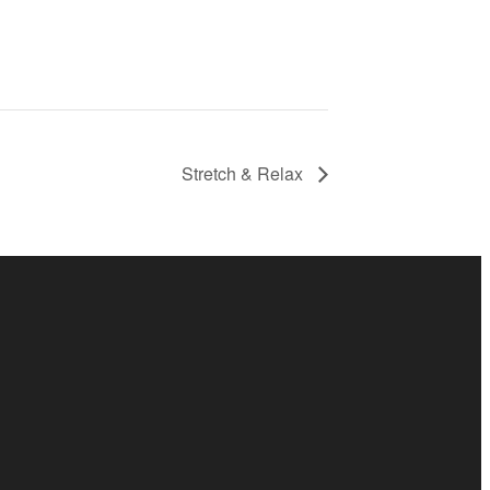
Stretch & Relax