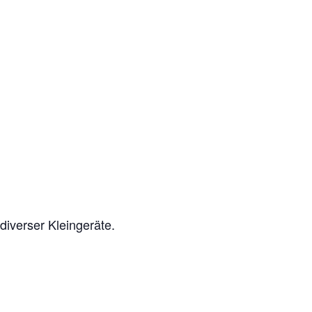
diverser Kleingeräte.