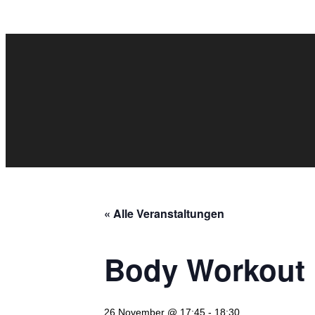
« Alle Veranstaltungen
Body Workout
26 November @ 17:45
-
18:30