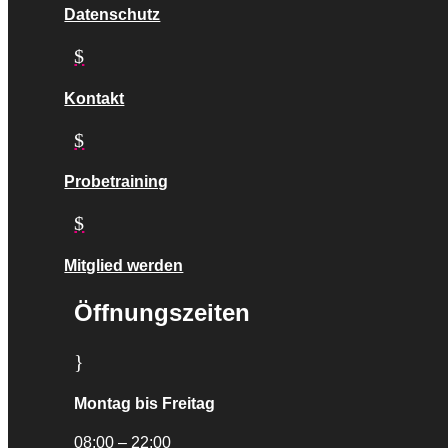
Datenschutz
$
Kontakt
$
Probetraining
$
Mitglied werden
Öffnungszeiten
}
Montag bis Freitag
08:00 – 22:00