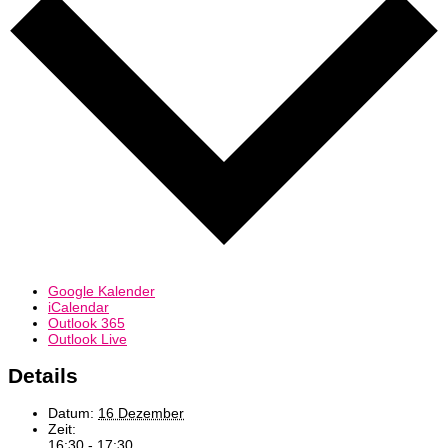
Google Kalender
iCalendar
Outlook 365
Outlook Live
Details
Datum:
16 Dezember
Zeit:
16:30 - 17:30