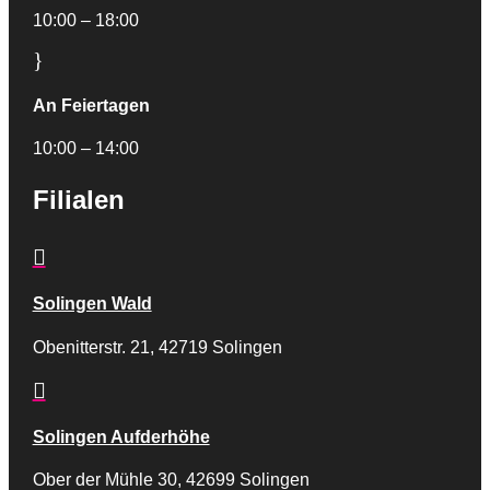
10:00 – 18:00
}
An Feiertagen
10:00 – 14:00
Filialen

Solingen Wald
Obenitterstr. 21, 42719 Solingen

Solingen Aufderhöhe
Ober der Mühle 30, 42699 Solingen