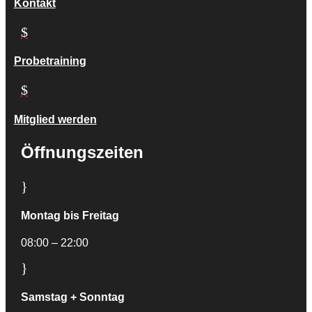
Kontakt
$
Probetraining
$
Mitglied werden
Öffnungszeiten
}
Montag bis Freitag
08:00 – 22:00
}
Samstag + Sonntag