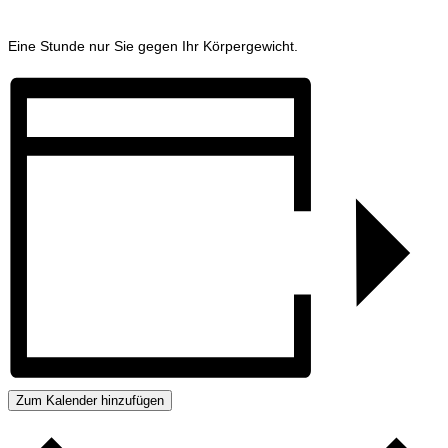
Eine Stunde nur Sie gegen Ihr Körpergewicht.
Zum Kalender hinzufügen