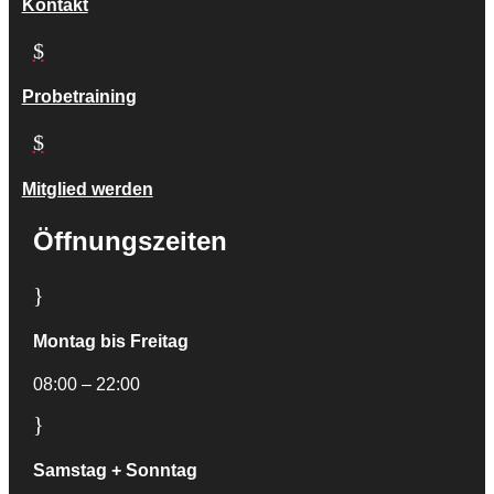
Kontakt
$
Probetraining
$
Mitglied werden
Öffnungszeiten
}
Montag bis Freitag
08:00 – 22:00
}
Samstag + Sonntag