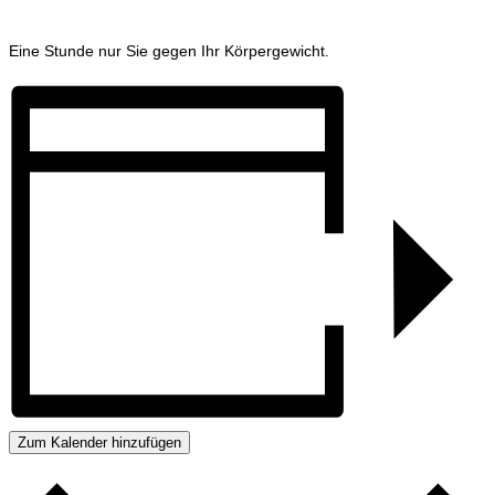
Eine Stunde nur Sie gegen Ihr Körpergewicht.
Zum Kalender hinzufügen