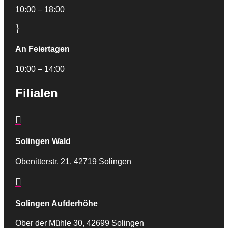
10:00 – 18:00
}
An Feiertagen
10:00 – 14:00
Filialen

Solingen Wald
Obenitterstr. 21, 42719 Solingen

Solingen Aufderhöhe
Ober der Mühle 30, 42699 Solingen