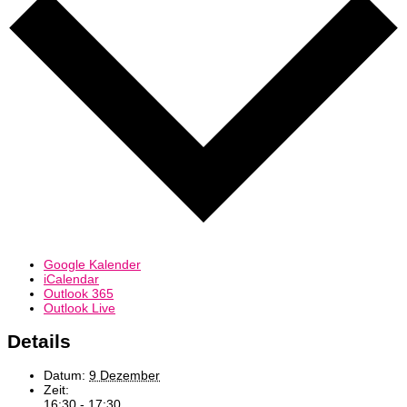
Google Kalender
iCalendar
Outlook 365
Outlook Live
Details
Datum:
9 Dezember
Zeit:
16:30 - 17:30