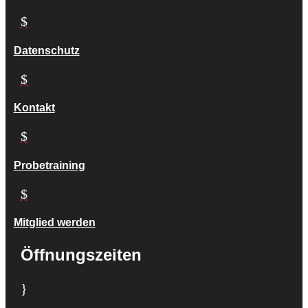
$
Datenschutz
$
Kontakt
$
Probetraining
$
Mitglied werden
Öffnungszeiten
}