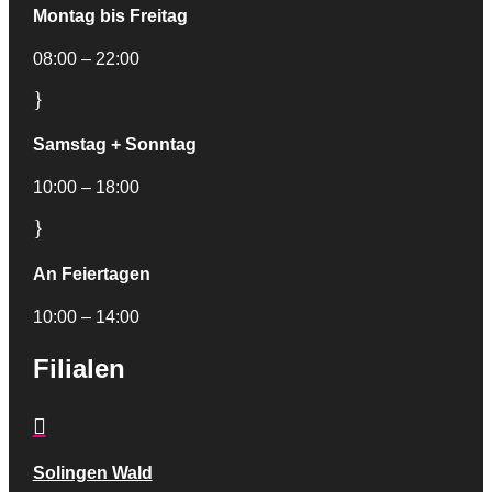
Montag bis Freitag
08:00 – 22:00
}
Samstag + Sonntag
10:00 – 18:00
}
An Feiertagen
10:00 – 14:00
Filialen

Solingen Wald