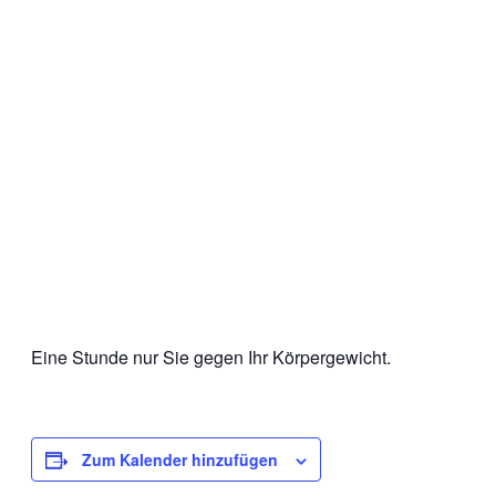
Eine Stunde nur Sie gegen Ihr Körpergewicht.
Zum Kalender hinzufügen