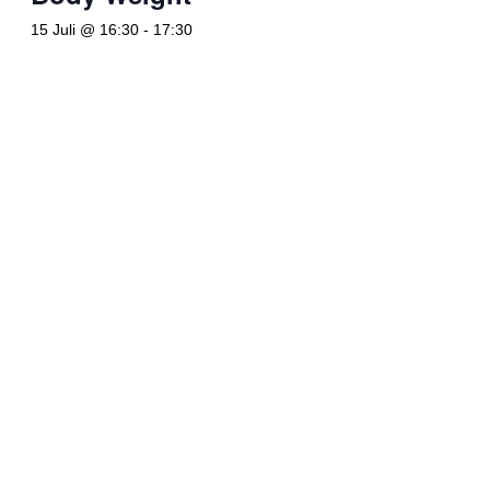
15 Juli @ 16:30
-
17:30